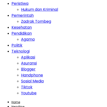
Peristiwa
Hukum dan Kriminal
Pemerintah
Zadrak Tombeg
Kesehatan
Pendidikan
Agama
Politik
Teknologi
Aplikasi
Asuransi
Blogger
Handphone
Sosial Media
Tiktok
Youtube
Home
Headline