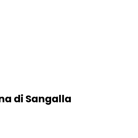
na di Sangalla