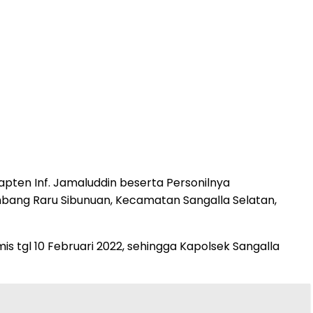
pten Inf. Jamaluddin beserta Personilnya
bang Raru Sibunuan, Kecamatan Sangalla Selatan,
 tgl 10 Februari 2022, sehingga Kapolsek Sangalla