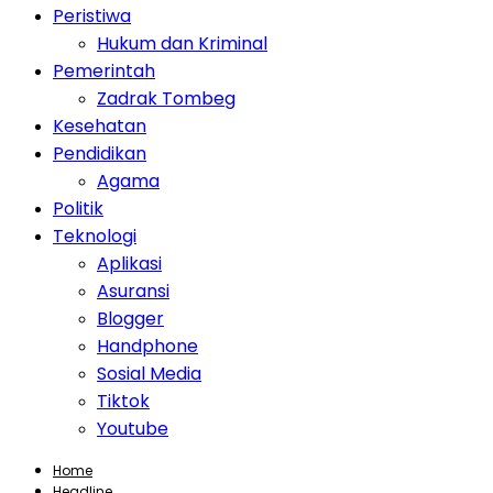
Peristiwa
Hukum dan Kriminal
Pemerintah
Zadrak Tombeg
Kesehatan
Pendidikan
Agama
Politik
Teknologi
Aplikasi
Asuransi
Blogger
Handphone
Sosial Media
Tiktok
Youtube
Home
Headline