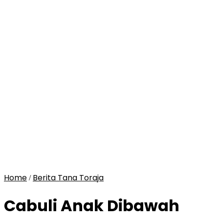
Home
Berita Tana Toraja
/
Cabuli Anak Dibawah