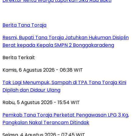
Direktur Minta Warga Laporkan Jika Ada Bukti
Berita Tana Toraja
Resmi, Bupati Tana Toraja Jatuhkan Hukuman Disiplin
Berat kepada Kepala SMPN 2 Bonggakaradeng
Berita Terkait
Kamis, 6 Agustus 2026 - 06:38 WIT
Tak Lagi Menumpuk, Sampah di TPA Tana Toraja Kini
Dipilah dan Didaur Ulang
Rabu, 5 Agustus 2026 - 15:54 WIT
Pemkab Tana Toraja Perketat Pengawasan LPG 3 Kg,
Pangkalan Nakal Terancam Ditindak
Selasa, 4 Agustus 2026 - 07:45 WIT