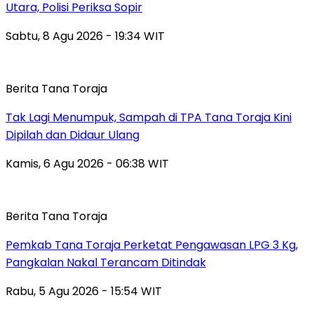
Utara, Polisi Periksa Sopir
Sabtu, 8 Agu 2026 - 19:34 WIT
Berita Tana Toraja
Tak Lagi Menumpuk, Sampah di TPA Tana Toraja Kini
Dipilah dan Didaur Ulang
Kamis, 6 Agu 2026 - 06:38 WIT
Berita Tana Toraja
Pemkab Tana Toraja Perketat Pengawasan LPG 3 Kg,
Pangkalan Nakal Terancam Ditindak
Rabu, 5 Agu 2026 - 15:54 WIT