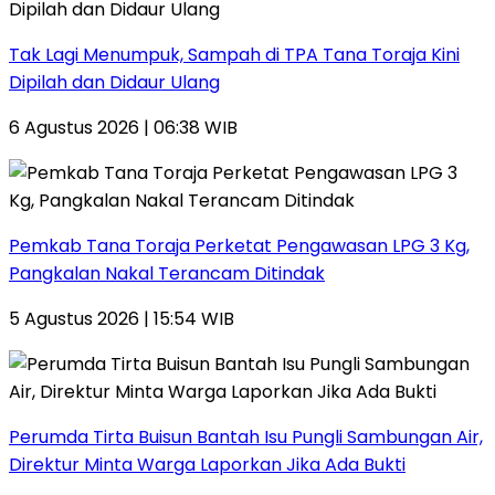
Tak Lagi Menumpuk, Sampah di TPA Tana Toraja Kini
Dipilah dan Didaur Ulang
6 Agustus 2026 | 06:38 WIB
Pemkab Tana Toraja Perketat Pengawasan LPG 3 Kg,
Pangkalan Nakal Terancam Ditindak
5 Agustus 2026 | 15:54 WIB
Perumda Tirta Buisun Bantah Isu Pungli Sambungan Air,
Direktur Minta Warga Laporkan Jika Ada Bukti