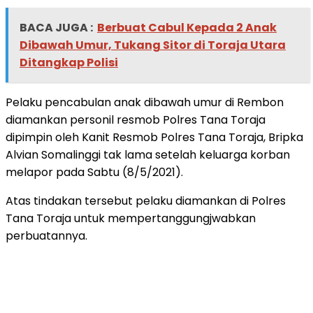
BACA JUGA :
Berbuat Cabul Kepada 2 Anak
Dibawah Umur, Tukang Sitor di Toraja Utara
Ditangkap Polisi
Pelaku pencabulan anak dibawah umur di Rembon
diamankan personil resmob Polres Tana Toraja
dipimpin oleh Kanit Resmob Polres Tana Toraja, Bripka
Alvian Somalinggi tak lama setelah keluarga korban
melapor pada Sabtu (8/5/2021).
Atas tindakan tersebut pelaku diamankan di Polres
Tana Toraja untuk mempertanggungjwabkan
perbuatannya.