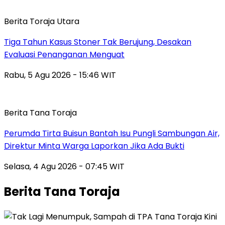
Berita Toraja Utara
Tiga Tahun Kasus Stoner Tak Berujung, Desakan
Evaluasi Penanganan Menguat
Rabu, 5 Agu 2026 - 15:46 WIT
Berita Tana Toraja
Perumda Tirta Buisun Bantah Isu Pungli Sambungan Air,
Direktur Minta Warga Laporkan Jika Ada Bukti
Selasa, 4 Agu 2026 - 07:45 WIT
Berita Tana Toraja