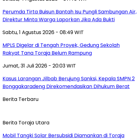
Perumda Tirta Buisun Bantah Isu Pungli Sambungan Air,
Direktur Minta Warga Laporkan Jika Ada Bukti
Sabtu, 1 Agustus 2026 - 08:49 WIT
MPLS Digelar di Tengah Proyek, Gedung Sekolah
Rakyat Tana Toraja Belum Rampung
Jumat, 31 Juli 2026 - 20:03 WIT
Kasus Larangan Jilbab Berujung Sanksi, Kepala SMPN 2
Bonggakaradeng Direkomendasikan Dihukum Berat
Berita Terbaru
Berita Toraja Utara
Mobil Tangki Solar Bersubsidi Diamankan di Toraja