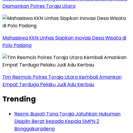
Diamankan Polres Toraja Utara
Mahasiswa KKN Unhas Siapkan Inovasi Desa Wisata di
Polo Padang
Tim Resmob Polres Toraja Utara Kembali Amankan
Empat Terduga Pelaku Judi Adu Kerbau
Trending
Resmi, Bupati Tana Toraja Jatuhkan Hukuman
Disiplin Berat kepada Kepala SMPN 2
Bonggakaradeng