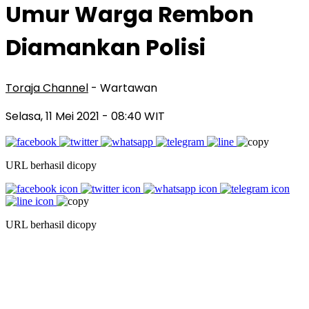
Umur Warga Rembon
Diamankan Polisi
Toraja Channel
- Wartawan
Selasa, 11 Mei 2021
- 08:40 WIT
URL berhasil dicopy
URL berhasil dicopy