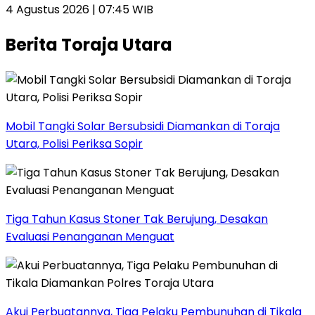
4 Agustus 2026 | 07:45 WIB
Berita Toraja Utara
Mobil Tangki Solar Bersubsidi Diamankan di Toraja
Utara, Polisi Periksa Sopir
Tiga Tahun Kasus Stoner Tak Berujung, Desakan
Evaluasi Penanganan Menguat
Akui Perbuatannya, Tiga Pelaku Pembunuhan di Tikala