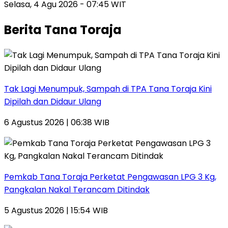
Selasa, 4 Agu 2026 - 07:45 WIT
Berita Tana Toraja
Tak Lagi Menumpuk, Sampah di TPA Tana Toraja Kini
Dipilah dan Didaur Ulang
6 Agustus 2026 | 06:38 WIB
Pemkab Tana Toraja Perketat Pengawasan LPG 3 Kg,
Pangkalan Nakal Terancam Ditindak
5 Agustus 2026 | 15:54 WIB