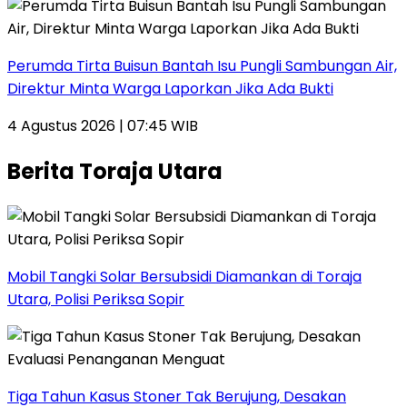
Perumda Tirta Buisun Bantah Isu Pungli Sambungan Air,
Direktur Minta Warga Laporkan Jika Ada Bukti
4 Agustus 2026 | 07:45 WIB
Berita Toraja Utara
Mobil Tangki Solar Bersubsidi Diamankan di Toraja
Utara, Polisi Periksa Sopir
Tiga Tahun Kasus Stoner Tak Berujung, Desakan