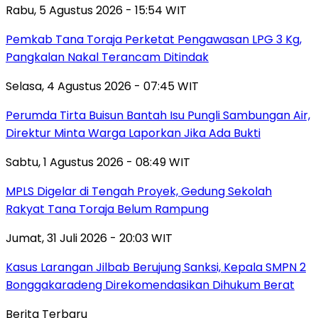
Rabu, 5 Agustus 2026 - 15:54 WIT
Pemkab Tana Toraja Perketat Pengawasan LPG 3 Kg,
Pangkalan Nakal Terancam Ditindak
Selasa, 4 Agustus 2026 - 07:45 WIT
Perumda Tirta Buisun Bantah Isu Pungli Sambungan Air,
Direktur Minta Warga Laporkan Jika Ada Bukti
Sabtu, 1 Agustus 2026 - 08:49 WIT
MPLS Digelar di Tengah Proyek, Gedung Sekolah
Rakyat Tana Toraja Belum Rampung
Jumat, 31 Juli 2026 - 20:03 WIT
Kasus Larangan Jilbab Berujung Sanksi, Kepala SMPN 2
Bonggakaradeng Direkomendasikan Dihukum Berat
Berita Terbaru