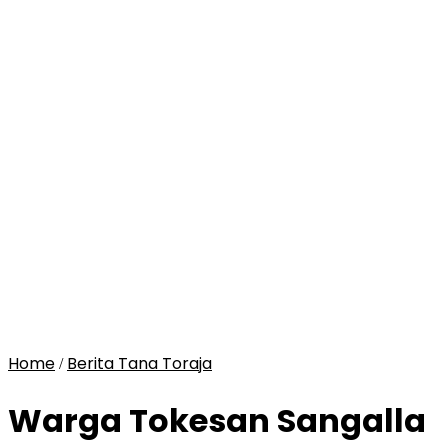
Home
Berita Tana Toraja
/
Warga Tokesan Sangalla