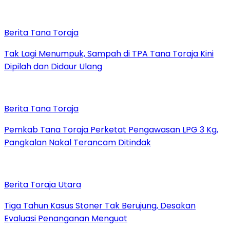
Berita Tana Toraja
Tak Lagi Menumpuk, Sampah di TPA Tana Toraja Kini
Dipilah dan Didaur Ulang
Berita Tana Toraja
Pemkab Tana Toraja Perketat Pengawasan LPG 3 Kg,
Pangkalan Nakal Terancam Ditindak
Berita Toraja Utara
Tiga Tahun Kasus Stoner Tak Berujung, Desakan
Evaluasi Penanganan Menguat