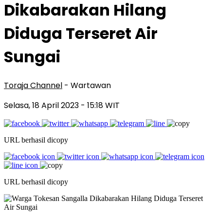
Dikabarakan Hilang
Diduga Terseret Air
Sungai
Toraja Channel
- Wartawan
Selasa, 18 April 2023
- 15:18 WIT
URL berhasil dicopy
URL berhasil dicopy