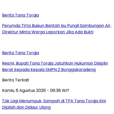
Berita Tana Toraja
Perumda Tirta Buisun Bantah Isu Pungli Sambungan Air,
Direktur Minta Warga Laporkan Jika Ada Bukti
Berita Tana Toraja
Resmi, Bupati Tana Toraja Jatuhkan Hukuman Disiplin
Berat kepada Kepala SMPN 2 Bonggakaradeng
Berita Terkait
Kamis, 6 Agustus 2026 - 06:38 WIT
Tak Lagi Menumpuk, Sampah di TPA Tana Toraja Kini
Dipilah dan Didaur Ulang