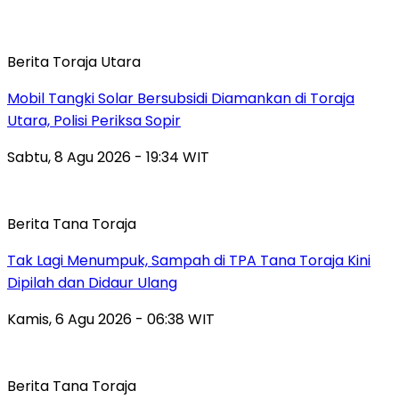
Berita Toraja Utara
Mobil Tangki Solar Bersubsidi Diamankan di Toraja
Utara, Polisi Periksa Sopir
Sabtu, 8 Agu 2026 - 19:34 WIT
Berita Tana Toraja
Tak Lagi Menumpuk, Sampah di TPA Tana Toraja Kini
Dipilah dan Didaur Ulang
Kamis, 6 Agu 2026 - 06:38 WIT
Berita Tana Toraja