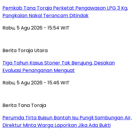
Pemkab Tana Toraja Perketat Pengawasan LPG 3 Kg,
Pangkalan Nakal Terancam Ditindak
Rabu, 5 Agu 2026 - 15:54 WIT
Berita Toraja Utara
Tiga Tahun Kasus Stoner Tak Berujung, Desakan
Evaluasi Penanganan Menguat
Rabu, 5 Agu 2026 - 15:46 WIT
Berita Tana Toraja
Perumda Tirta Buisun Bantah Isu Pungli Sambungan Air,
Direktur Minta Warga Laporkan Jika Ada Bukti