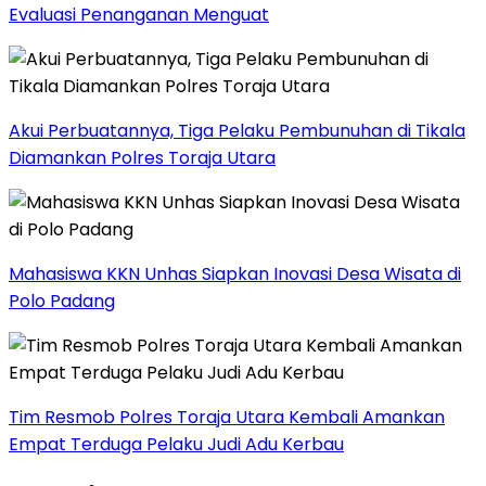
Evaluasi Penanganan Menguat
Akui Perbuatannya, Tiga Pelaku Pembunuhan di Tikala
Diamankan Polres Toraja Utara
Mahasiswa KKN Unhas Siapkan Inovasi Desa Wisata di
Polo Padang
Tim Resmob Polres Toraja Utara Kembali Amankan
Empat Terduga Pelaku Judi Adu Kerbau