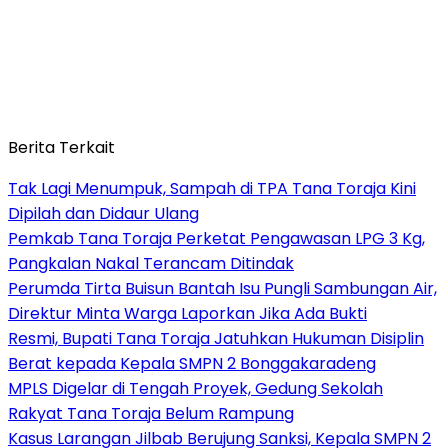
Berita Terkait
Tak Lagi Menumpuk, Sampah di TPA Tana Toraja Kini
Dipilah dan Didaur Ulang
Pemkab Tana Toraja Perketat Pengawasan LPG 3 Kg,
Pangkalan Nakal Terancam Ditindak
Perumda Tirta Buisun Bantah Isu Pungli Sambungan Air,
Direktur Minta Warga Laporkan Jika Ada Bukti
Resmi, Bupati Tana Toraja Jatuhkan Hukuman Disiplin
Berat kepada Kepala SMPN 2 Bonggakaradeng
MPLS Digelar di Tengah Proyek, Gedung Sekolah
Rakyat Tana Toraja Belum Rampung
Kasus Larangan Jilbab Berujung Sanksi, Kepala SMPN 2