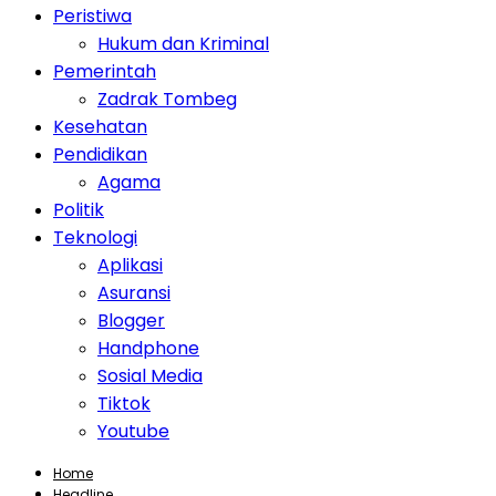
Peristiwa
Hukum dan Kriminal
Pemerintah
Zadrak Tombeg
Kesehatan
Pendidikan
Agama
Politik
Teknologi
Aplikasi
Asuransi
Blogger
Handphone
Sosial Media
Tiktok
Youtube
Home
Headline