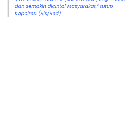
dan semakin dicintai Masyarakat,” tutup
Kapolres. (Rls/Red)