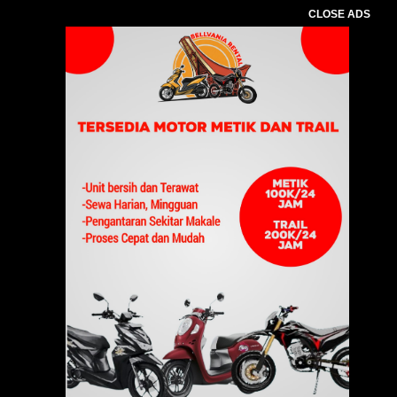
CLOSE ADS