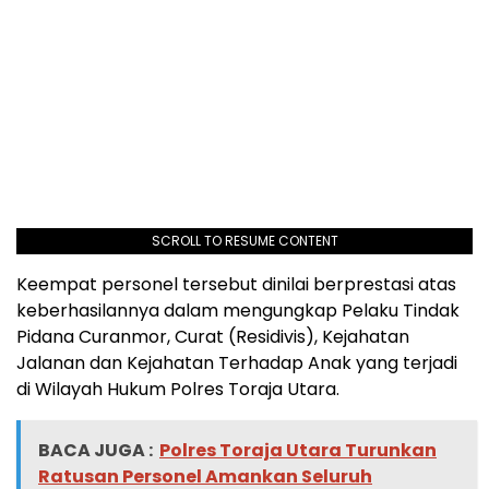
SCROLL TO RESUME CONTENT
Keempat personel tersebut dinilai berprestasi atas
keberhasilannya dalam mengungkap Pelaku Tindak
Pidana Curanmor, Curat (Residivis), Kejahatan
Jalanan dan Kejahatan Terhadap Anak yang terjadi
di Wilayah Hukum Polres Toraja Utara.
BACA JUGA :
Polres Toraja Utara Turunkan
Ratusan Personel Amankan Seluruh