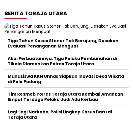
BERITA TORAJA UTARA
Tiga Tahun Kasus Stoner Tak Berujung, Desakan
Evaluasi Penanganan Menguat
Akui Perbuatannya, Tiga Pelaku Pembunuhan di
Tikala Diamankan Polres Toraja Utara
Mahasiswa KKN Unhas Siapkan Inovasi Desa Wisata
di Polo Padang
Tim Resmob Polres Toraja Utara Kembali Amankan
Empat Terduga Pelaku Judi Adu Kerbau
Lagi-lagi Narkoba, Polisi Ungkap Kasus Baru di
Toraja Utara