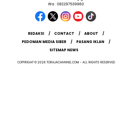
Wa : 082297539960
REDAKSI
CONTACT
ABOUT
PEDOMAN MEDIA SIBER
PASANG IKLAN
SITEMAP NEWS
COPYRIGHT © 2026 TORAJACHANNEL.COM - ALL RIGHTS RESERVED