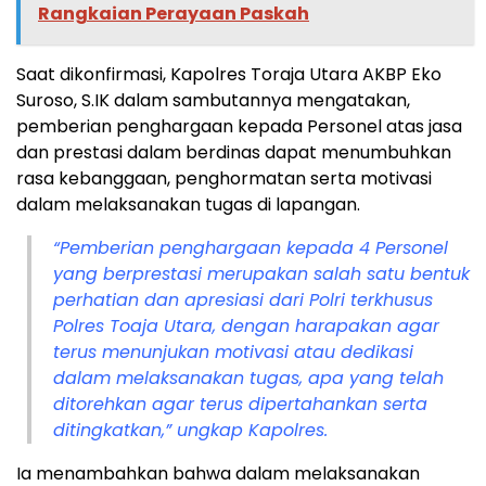
Rangkaian Perayaan Paskah
Saat dikonfirmasi, Kapolres Toraja Utara AKBP Eko
Suroso, S.IK dalam sambutannya mengatakan,
pemberian penghargaan kepada Personel atas jasa
dan prestasi dalam berdinas dapat menumbuhkan
rasa kebanggaan, penghormatan serta motivasi
dalam melaksanakan tugas di lapangan.
“Pemberian penghargaan kepada 4 Personel
yang berprestasi merupakan salah satu bentuk
perhatian dan apresiasi dari Polri terkhusus
Polres Toaja Utara, dengan harapakan agar
terus menunjukan motivasi atau dedikasi
dalam melaksanakan tugas, apa yang telah
ditorehkan agar terus dipertahankan serta
ditingkatkan,” ungkap Kapolres.
Ia menambahkan bahwa dalam melaksanakan