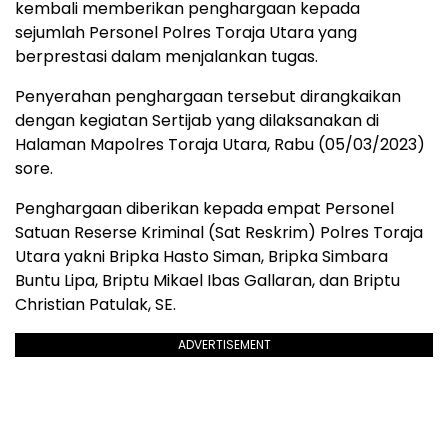
kembali memberikan penghargaan kepada
sejumlah Personel Polres Toraja Utara yang
berprestasi dalam menjalankan tugas.
Penyerahan penghargaan tersebut dirangkaikan
dengan kegiatan Sertijab yang dilaksanakan di
Halaman Mapolres Toraja Utara, Rabu (05/03/2023)
sore.
Penghargaan diberikan kepada empat Personel
Satuan Reserse Kriminal (Sat Reskrim) Polres Toraja
Utara yakni Bripka Hasto Siman, Bripka Simbara
Buntu Lipa, Briptu Mikael Ibas Gallaran, dan Briptu
Christian Patulak, SE.
ADVERTISEMENT