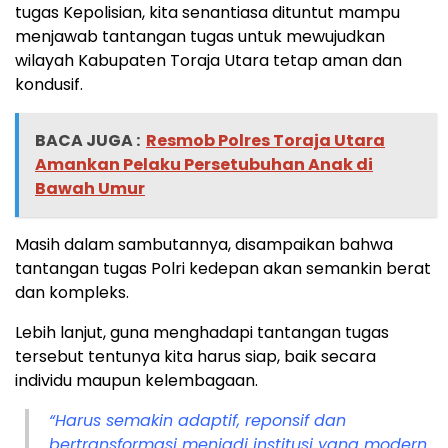
tugas Kepolisian, kita senantiasa dituntut mampu
menjawab tantangan tugas untuk mewujudkan
wilayah Kabupaten Toraja Utara tetap aman dan
kondusif.
BACA JUGA :
Resmob Polres Toraja Utara
Amankan Pelaku Persetubuhan Anak di
Bawah Umur
Masih dalam sambutannya, disampaikan bahwa
tantangan tugas Polri kedepan akan semankin berat
dan kompleks.
Lebih lanjut, guna menghadapi tantangan tugas
tersebut tentunya kita harus siap, baik secara
individu maupun kelembagaan.
“Harus semakin adaptif, reponsif dan
bertransformasi menjadi institusi yang modern