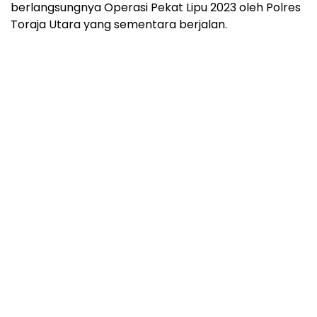
berlangsungnya Operasi Pekat Lipu 2023 oleh Polres
Toraja Utara yang sementara berjalan.