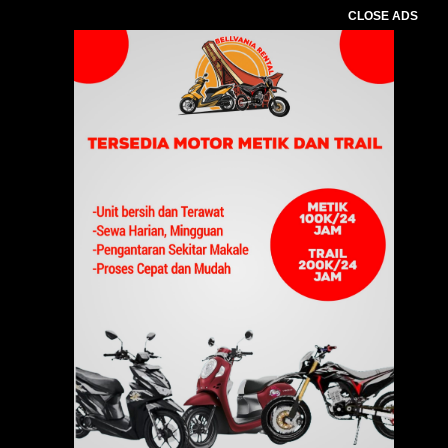
CLOSE ADS