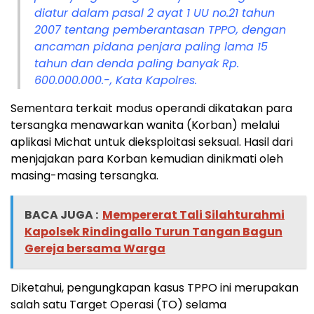
diatur dalam pasal 2 ayat 1 UU no.21 tahun
2007 tentang pemberantasan TPPO, dengan
ancaman pidana penjara paling lama 15
tahun dan denda paling banyak Rp.
600.000.000.-, Kata Kapolres.
Sementara terkait modus operandi dikatakan para
tersangka menawarkan wanita (Korban) melalui
aplikasi Michat untuk dieksploitasi seksual. Hasil dari
menjajakan para Korban kemudian dinikmati oleh
masing-masing tersangka.
BACA JUGA :
Mempererat Tali Silahturahmi
Kapolsek Rindingallo Turun Tangan Bagun
Gereja bersama Warga
Diketahui, pengungkapan kasus TPPO ini merupakan
salah satu Target Operasi (TO) selama