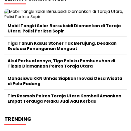
Mobil Tangki Solar Bersubsidi Diamankan di Toraja
Utara, Polisi Periksa Sopir
Tiga Tahun Kasus Stoner Tak Berujung, Desakan
Evaluasi Penanganan Menguat
Akui Perbuatannya, Tiga Pelaku Pembunuhan di
Tikala Diamankan Polres Toraja Utara
Mahasiswa KKN Unhas Siapkan Inovasi Desa Wisata
di Polo Padang
Tim Resmob Polres Toraja Utara Kembali Amankan
Empat Terduga Pelaku Judi Adu Kerbau
TRENDING