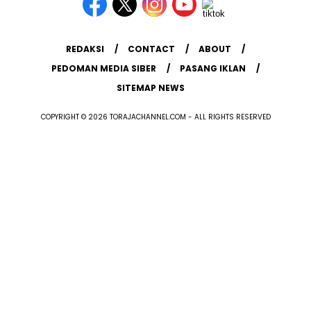
REDAKSI
CONTACT
ABOUT
PEDOMAN MEDIA SIBER
PASANG IKLAN
SITEMAP NEWS
COPYRIGHT © 2026 TORAJACHANNEL.COM - ALL RIGHTS RESERVED