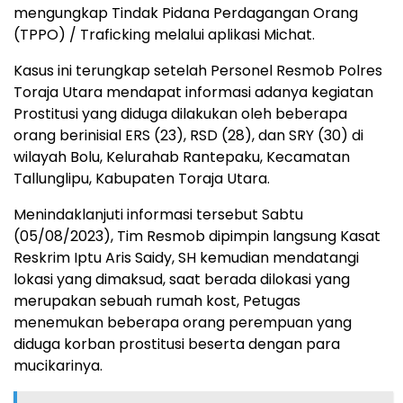
mengungkap Tindak Pidana Perdagangan Orang
(TPPO) / Traficking melalui aplikasi Michat.
Kasus ini terungkap setelah Personel Resmob Polres
Toraja Utara mendapat informasi adanya kegiatan
Prostitusi yang diduga dilakukan oleh beberapa
orang berinisial ERS (23), RSD (28), dan SRY (30) di
wilayah Bolu, Kelurahab Rantepaku, Kecamatan
Tallunglipu, Kabupaten Toraja Utara.
Menindaklanjuti informasi tersebut Sabtu
(05/08/2023), Tim Resmob dipimpin langsung Kasat
Reskrim Iptu Aris Saidy, SH kemudian mendatangi
lokasi yang dimaksud, saat berada dilokasi yang
merupakan sebuah rumah kost, Petugas
menemukan beberapa orang perempuan yang
diduga korban prostitusi beserta dengan para
mucikarinya.