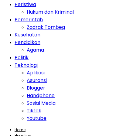
Peristiwa
Hukum dan Kriminal
Pemerintah
Zadrak Tombeg
Kesehatan
Pendidikan
Agama
Politik
Teknologi
Aplikasi
Asuransi
Blogger
Handphone
Sosial Media
Tiktok
Youtube
Home
Headline