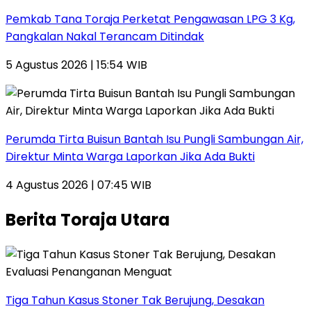
Pemkab Tana Toraja Perketat Pengawasan LPG 3 Kg,
Pangkalan Nakal Terancam Ditindak
5 Agustus 2026 | 15:54 WIB
Perumda Tirta Buisun Bantah Isu Pungli Sambungan Air,
Direktur Minta Warga Laporkan Jika Ada Bukti
4 Agustus 2026 | 07:45 WIB
Berita Toraja Utara
Tiga Tahun Kasus Stoner Tak Berujung, Desakan