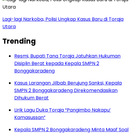
Lagi-lagi Narkoba, Polisi Ungkap Kasus Baru di Toraja
Utara
Trending
Resmi, Bupati Tana Toraja Jatuhkan Hukuman
Disiplin Berat kepada Kepala SMPN 2
Bonggakaradeng
Kasus Larangan Jilbab Berujung Sanksi, Kepala
SMPN 2 Bonggakaradeng Direkomendasikan
Dihukum Berat
Lirik Lagu Duka Toraja “Pangimbo Nakapu’
Kamasussan”
Kepala SMPN 2 Bonggakaradeng Minta Maaf Soal