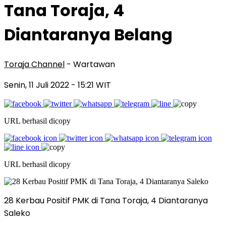
Tana Toraja, 4
Diantaranya Belang
Toraja Channel
- Wartawan
Senin, 11 Juli 2022
- 15:21 WIT
URL berhasil dicopy
URL berhasil dicopy
28 Kerbau Positif PMK di Tana Toraja, 4 Diantaranya
Saleko