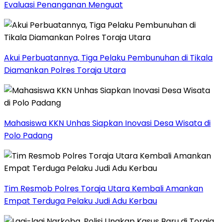
Evaluasi Penanganan Menguat
Akui Perbuatannya, Tiga Pelaku Pembunuhan di Tikala
Diamankan Polres Toraja Utara
Mahasiswa KKN Unhas Siapkan Inovasi Desa Wisata di
Polo Padang
Tim Resmob Polres Toraja Utara Kembali Amankan
Empat Terduga Pelaku Judi Adu Kerbau