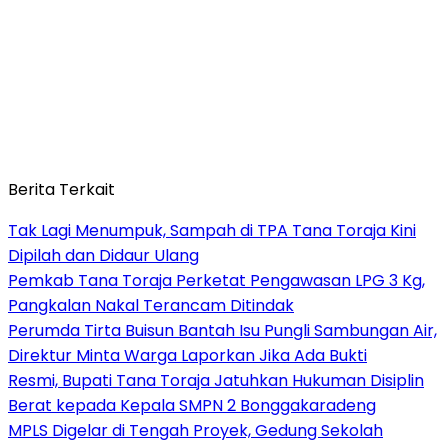
Berita Terkait
Tak Lagi Menumpuk, Sampah di TPA Tana Toraja Kini
Dipilah dan Didaur Ulang
Pemkab Tana Toraja Perketat Pengawasan LPG 3 Kg,
Pangkalan Nakal Terancam Ditindak
Perumda Tirta Buisun Bantah Isu Pungli Sambungan Air,
Direktur Minta Warga Laporkan Jika Ada Bukti
Resmi, Bupati Tana Toraja Jatuhkan Hukuman Disiplin
Berat kepada Kepala SMPN 2 Bonggakaradeng
MPLS Digelar di Tengah Proyek, Gedung Sekolah