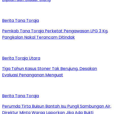
Berita Tana Toraja
Pemkab Tana Toraja Perketat Pengawasan LPG 3 Kg,
Pangkalan Nakal Terancam Ditindak
Berita Toraja Utara
Tiga Tahun Kasus Stoner Tak Berujung, Desakan
Evaluasi Penanganan Menguat
Berita Tana Toraja
Perumda Tirta Buisun Bantah Isu Pungli Sambungan Air,
Direktur Minta Warga Laporkan Jika Ada Bukti