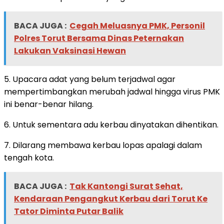
BACA JUGA :
Cegah Meluasnya PMK, Personil
Polres Torut Bersama Dinas Peternakan
Lakukan Vaksinasi Hewan
5. Upacara adat yang belum terjadwal agar
mempertimbangkan merubah jadwal hingga virus PMK
ini benar-benar hilang.
6. Untuk sementara adu kerbau dinyatakan dihentikan.
7. Dilarang membawa kerbau lopas apalagi dalam
tengah kota.
BACA JUGA :
Tak Kantongi Surat Sehat,
Kendaraan Pengangkut Kerbau dari Torut Ke
Tator Diminta Putar Balik