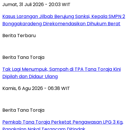
Jumat, 31 Juli 2026 - 20:03 WIT
Kasus Larangan Jilbab Berujung Sanksi, Kepala SMPN 2
Bonggakaradeng Direkomendasikan Dihukum Berat
Berita Terbaru
Berita Tana Toraja
Tak Lagi Menumpuk, Sampah di TPA Tana Toraja Kini
Dipilah dan Didaur Ulang
Kamis, 6 Agu 2026 - 06:38 WIT
Berita Tana Toraja
Pemkab Tana Toraja Perketat Pengawasan LPG 3 Kg,
Pangkalan Nakal Terancam Ditindak