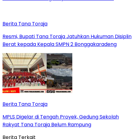
Berita Tana Toraja
Resmi, Bupati Tana Toraja Jatuhkan Hukuman Disiplin
Berat kepada Kepala SMPN 2 Bonggakaradeng
Berita Tana Toraja
MPLS Digelar di Tengah Proyek, Gedung Sekolah
Rakyat Tana Toraja Belum Rampung
Berita Terkait