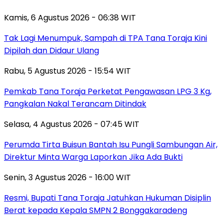
Kamis, 6 Agustus 2026 - 06:38 WIT
Tak Lagi Menumpuk, Sampah di TPA Tana Toraja Kini
Dipilah dan Didaur Ulang
Rabu, 5 Agustus 2026 - 15:54 WIT
Pemkab Tana Toraja Perketat Pengawasan LPG 3 Kg,
Pangkalan Nakal Terancam Ditindak
Selasa, 4 Agustus 2026 - 07:45 WIT
Perumda Tirta Buisun Bantah Isu Pungli Sambungan Air,
Direktur Minta Warga Laporkan Jika Ada Bukti
Senin, 3 Agustus 2026 - 16:00 WIT
Resmi, Bupati Tana Toraja Jatuhkan Hukuman Disiplin
Berat kepada Kepala SMPN 2 Bonggakaradeng