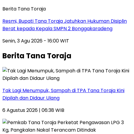
Berita Tana Toraja
Resmi, Bupati Tana Toraja Jatuhkan Hukuman Disiplin
Berat kepada Kepala SMPN 2 Bonggakaradeng
Senin, 3 Agu 2026 - 16:00 WIT
Berita Tana Toraja
Tak Lagi Menumpuk, Sampah di TPA Tana Toraja Kini
Dipilah dan Didaur Ulang
6 Agustus 2026 | 06:38 WIB