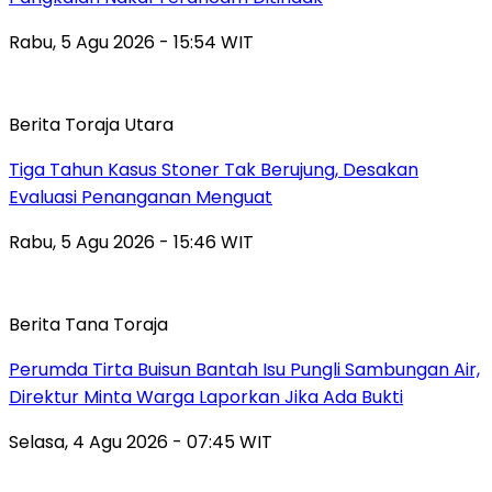
Rabu, 5 Agu 2026 - 15:54 WIT
Berita Toraja Utara
Tiga Tahun Kasus Stoner Tak Berujung, Desakan
Evaluasi Penanganan Menguat
Rabu, 5 Agu 2026 - 15:46 WIT
Berita Tana Toraja
Perumda Tirta Buisun Bantah Isu Pungli Sambungan Air,
Direktur Minta Warga Laporkan Jika Ada Bukti
Selasa, 4 Agu 2026 - 07:45 WIT