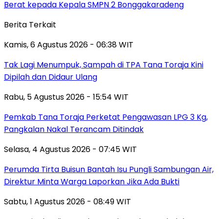
Berat kepada Kepala SMPN 2 Bonggakaradeng
Berita Terkait
Kamis, 6 Agustus 2026 - 06:38 WIT
Tak Lagi Menumpuk, Sampah di TPA Tana Toraja Kini
Dipilah dan Didaur Ulang
Rabu, 5 Agustus 2026 - 15:54 WIT
Pemkab Tana Toraja Perketat Pengawasan LPG 3 Kg,
Pangkalan Nakal Terancam Ditindak
Selasa, 4 Agustus 2026 - 07:45 WIT
Perumda Tirta Buisun Bantah Isu Pungli Sambungan Air,
Direktur Minta Warga Laporkan Jika Ada Bukti
Sabtu, 1 Agustus 2026 - 08:49 WIT