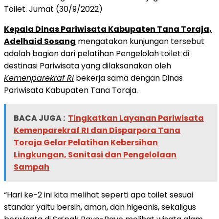
Toilet. Jumat (30/9/2022)
Kepala Dinas Pariwisata Kabupaten Tana Toraja,
Adelhaid Sosang
mengatakan kunjungan tersebut
adalah bagian dari pelatihan Pengelolah toilet di
destinasi Pariwisata yang dilaksanakan oleh
Kemenparekraf RI
bekerja sama dengan Dinas
Pariwisata Kabupaten Tana Toraja.
BACA JUGA :
Tingkatkan Layanan Pariwisata
Kemenparekraf RI dan Disparpora Tana
Toraja Gelar Pelatihan Kebersihan
Lingkungan, Sanitasi dan Pengelolaan
Sampah
“Hari ke-2 ini kita melihat seperti apa toilet sesuai
standar yaitu bersih, aman, dan higeanis, sekaligus