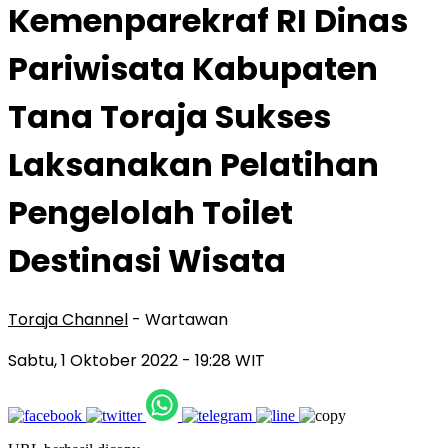
Kemenparekraf RI Dinas
Pariwisata Kabupaten
Tana Toraja Sukses
Laksanakan Pelatihan
Pengelolah Toilet
Destinasi Wisata
Toraja Channel
- Wartawan
Sabtu, 1 Oktober 2022
- 19:28 WIT