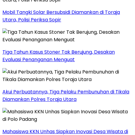
Mobil Tangki Solar Bersubsidi Diamankan di Toraja
Utara, Polisi Periksa Sopir
Tiga Tahun Kasus Stoner Tak Berujung, Desakan
Evaluasi Penanganan Menguat
Akui Perbuatannya, Tiga Pelaku Pembunuhan di Tikala
Diamankan Polres Toraja Utara
Mahasiswa KKN Unhas Siapkan Inovasi Desa Wisata di