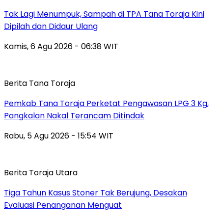
Tak Lagi Menumpuk, Sampah di TPA Tana Toraja Kini
Dipilah dan Didaur Ulang
Kamis, 6 Agu 2026 - 06:38 WIT
Berita Tana Toraja
Pemkab Tana Toraja Perketat Pengawasan LPG 3 Kg,
Pangkalan Nakal Terancam Ditindak
Rabu, 5 Agu 2026 - 15:54 WIT
Berita Toraja Utara
Tiga Tahun Kasus Stoner Tak Berujung, Desakan
Evaluasi Penanganan Menguat