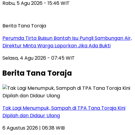
Rabu, 5 Agu 2026 - 15:46 WIT
Berita Tana Toraja
Perumda Tirta Buisun Bantah Isu Pungli Sambungan Air,
Direktur Minta Warga Laporkan Jika Ada Bukti
Selasa, 4 Agu 2026 - 07:45 WIT
Berita Tana Toraja
Tak Lagi Menumpuk, Sampah di TPA Tana Toraja Kini
Dipilah dan Didaur Ulang
6 Agustus 2026 | 06:38 WIB