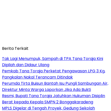
Berita Terkait
Tak Lagi Menumpuk, Sampah di TPA Tana Toraja Kini
Dipilah dan Didaur Ulang
Pemkab Tana Toraja Perketat Pengawasan LPG 3 Kg,
Pangkalan Nakal Terancam Ditindak
Perumda Tirta Buisun Bantah Isu Pungli Sambungan Air,
Direktur Minta Warga Laporkan Jika Ada Bukti
Resmi, Bupati Tana Toraja Jatuhkan Hukuman Disiplin
Berat kepada Kepala SMPN 2 Bonggakaradeng
MPLS Digelar di Tengah Proyek, Gedung Sekolah