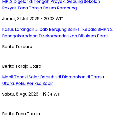
MPLS Digelar di Tengah Proyek, Gedung Sekolah
Rakyat Tana Toraja Belum Rampung
Jumat, 31 Juli 2026 - 20:03 WIT
Kasus Larangan Jilbab Berujung Sanksi, Kepala SMPN 2
Bonggakaradeng Direkomendasikan Dihukum Berat
Berita Terbaru
Berita Toraja Utara
Mobil Tangki Solar Bersubsidi Diamankan di Toraja
Utara, Polisi Periksa Sopir
Sabtu, 8 Agu 2026 - 19:34 WIT
Berita Tana Toraja