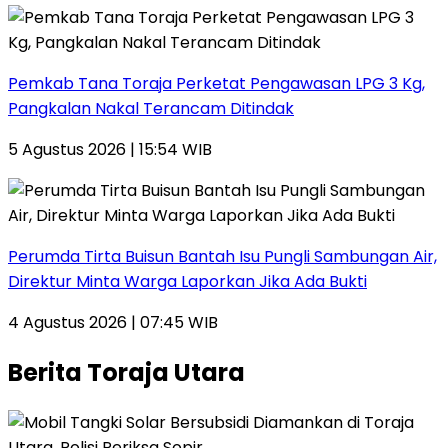
Pemkab Tana Toraja Perketat Pengawasan LPG 3 Kg,
Pangkalan Nakal Terancam Ditindak
5 Agustus 2026 | 15:54 WIB
Perumda Tirta Buisun Bantah Isu Pungli Sambungan Air,
Direktur Minta Warga Laporkan Jika Ada Bukti
4 Agustus 2026 | 07:45 WIB
Berita Toraja Utara