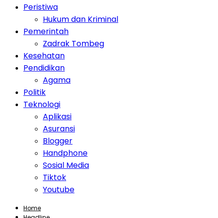
Peristiwa
Hukum dan Kriminal
Pemerintah
Zadrak Tombeg
Kesehatan
Pendidikan
Agama
Politik
Teknologi
Aplikasi
Asuransi
Blogger
Handphone
Sosial Media
Tiktok
Youtube
Home
Headline