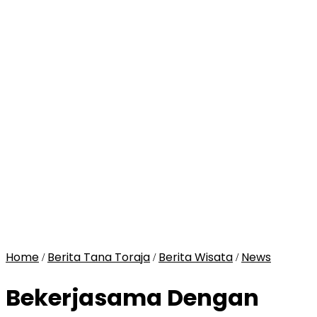
Home
Berita Tana Toraja
Berita Wisata
News
/
/
/
Bekerjasama Dengan