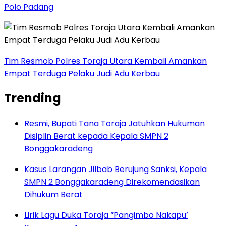
Polo Padang
Tim Resmob Polres Toraja Utara Kembali Amankan
Empat Terduga Pelaku Judi Adu Kerbau
Trending
Resmi, Bupati Tana Toraja Jatuhkan Hukuman
Disiplin Berat kepada Kepala SMPN 2
Bonggakaradeng
Kasus Larangan Jilbab Berujung Sanksi, Kepala
SMPN 2 Bonggakaradeng Direkomendasikan
Dihukum Berat
Lirik Lagu Duka Toraja “Pangimbo Nakapu’