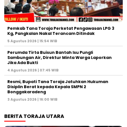
Pemkab Tana Toraja Perketat Pengawasan LPG 3
Kg, Pangkalan Nakal Terancam Ditindak
5 Agustus 2026 | 15:54 WIB
Perumda Tirta Buisun Bantah Isu Pungli
Sambungan Air, Direktur Minta Warga Laporkan
Jika Ada Bukti
4 Agustus 2026 | 07:45 WIB
Resmi, Bupati Tana Toraja Jatuhkan Hukuman
Disiplin Berat kepada Kepala SMPN 2
Bonggakaradeng
3 Agustus 2026 | 16:00 WIB
BERITA TORAJA UTARA