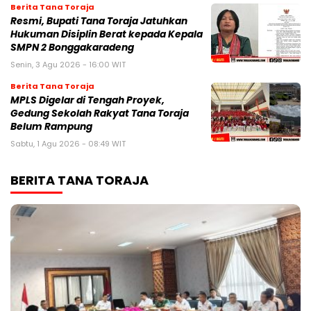
Berita Tana Toraja
Resmi, Bupati Tana Toraja Jatuhkan
Hukuman Disiplin Berat kepada Kepala
SMPN 2 Bonggakaradeng
Senin, 3 Agu 2026 - 16:00 WIT
Berita Tana Toraja
MPLS Digelar di Tengah Proyek,
Gedung Sekolah Rakyat Tana Toraja
Belum Rampung
Sabtu, 1 Agu 2026 - 08:49 WIT
BERITA TANA TORAJA