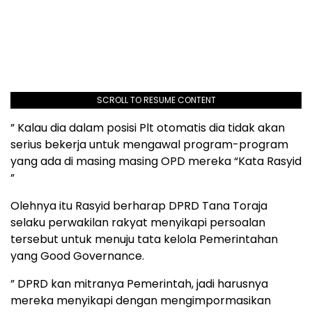
SCROLL TO RESUME CONTENT
” Kalau dia dalam posisi Plt otomatis dia tidak akan
serius bekerja untuk mengawal program-program
yang ada di masing masing OPD mereka “Kata Rasyid
”
Olehnya itu Rasyid berharap DPRD Tana Toraja
selaku perwakilan rakyat menyikapi persoalan
tersebut untuk menuju tata kelola Pemerintahan
yang Good Governance.
” DPRD kan mitranya Pemerintah, jadi harusnya
mereka menyikapi dengan mengimpormasikan