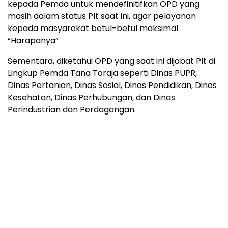
kepada Pemda untuk mendefinitifkan OPD yang
masih dalam status Plt saat ini, agar pelayanan
kepada masyarakat betul-betul maksimal.
“Harapanya”
Sementara, diketahui OPD yang saat ini dijabat Plt di
Lingkup Pemda Tana Toraja seperti Dinas PUPR,
Dinas Pertanian, Dinas Sosial, Dinas Pendidikan, Dinas
Kesehatan, Dinas Perhubungan, dan Dinas
Perindustrian dan Perdagangan.