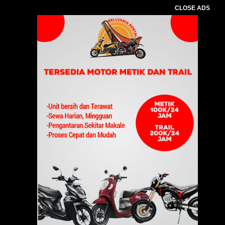
CLOSE ADS