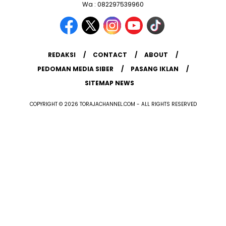
Wa : 082297539960
REDAKSI
CONTACT
ABOUT
PEDOMAN MEDIA SIBER
PASANG IKLAN
SITEMAP NEWS
COPYRIGHT © 2026 TORAJACHANNEL.COM - ALL RIGHTS RESERVED