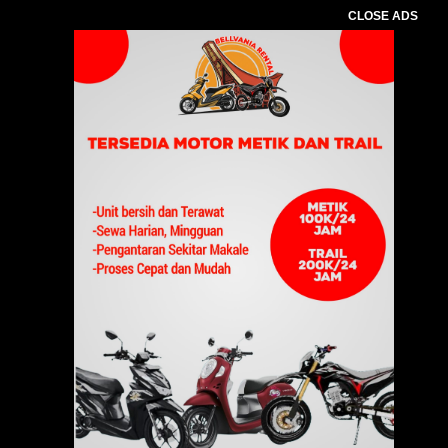
CLOSE ADS