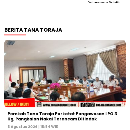
BERITA TANA TORAJA
Pemkab Tana Toraja Perketat Pengawasan LPG 3
Kg, Pangkalan Nakal Terancam Ditindak
5 Agustus 2026 | 15:54 WIB