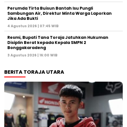
Perumda Tirta Buisun Bantah Isu Pungli
Sambungan Air, Direktur Minta Warga Laporkan
Jika Ada Bukti
4 Agustus 2026 | 07:45 WIB
Resmi, Bupati Tana Toraja Jatuhkan Hukuman
Disiplin Berat kepada Kepala SMPN 2
Bonggakaradeng
3 Agustus 2026 | 16:00 WIB
BERITA TORAJA UTARA