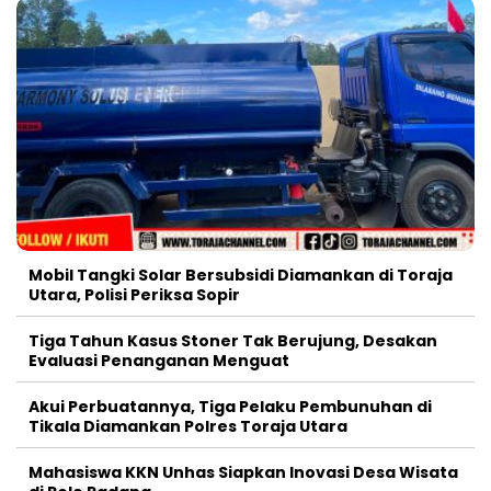
Mobil Tangki Solar Bersubsidi Diamankan di Toraja
Utara, Polisi Periksa Sopir
Tiga Tahun Kasus Stoner Tak Berujung, Desakan
Evaluasi Penanganan Menguat
Akui Perbuatannya, Tiga Pelaku Pembunuhan di
Tikala Diamankan Polres Toraja Utara
Mahasiswa KKN Unhas Siapkan Inovasi Desa Wisata