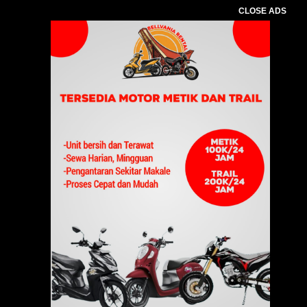
CLOSE ADS