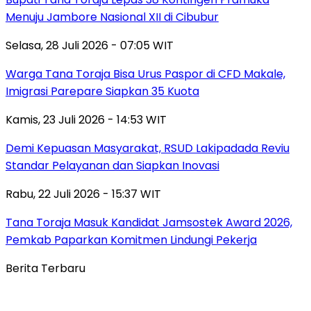
Menuju Jambore Nasional XII di Cibubur
Selasa, 28 Juli 2026 - 07:05 WIT
Warga Tana Toraja Bisa Urus Paspor di CFD Makale,
Imigrasi Parepare Siapkan 35 Kuota
Kamis, 23 Juli 2026 - 14:53 WIT
Demi Kepuasan Masyarakat, RSUD Lakipadada Reviu
Standar Pelayanan dan Siapkan Inovasi
Rabu, 22 Juli 2026 - 15:37 WIT
Tana Toraja Masuk Kandidat Jamsostek Award 2026,
Pemkab Paparkan Komitmen Lindungi Pekerja
Berita Terbaru