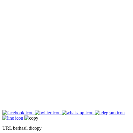
URL berhasil dicopy