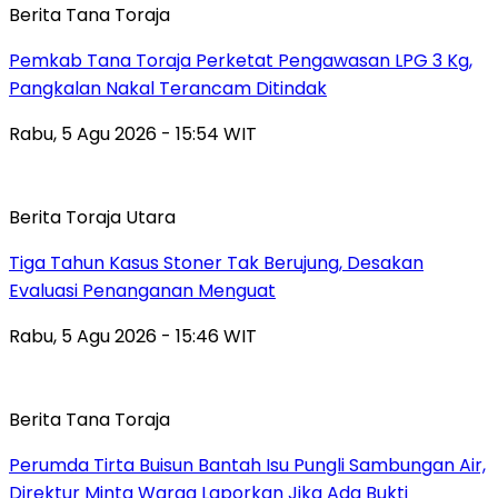
Berita Tana Toraja
Pemkab Tana Toraja Perketat Pengawasan LPG 3 Kg,
Pangkalan Nakal Terancam Ditindak
Rabu, 5 Agu 2026 - 15:54 WIT
Berita Toraja Utara
Tiga Tahun Kasus Stoner Tak Berujung, Desakan
Evaluasi Penanganan Menguat
Rabu, 5 Agu 2026 - 15:46 WIT
Berita Tana Toraja
Perumda Tirta Buisun Bantah Isu Pungli Sambungan Air,
Direktur Minta Warga Laporkan Jika Ada Bukti