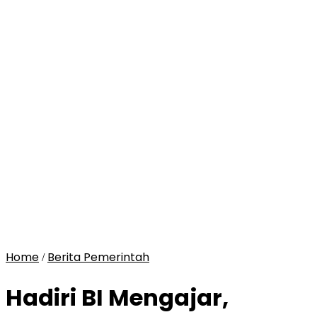
Home
Berita Pemerintah
/
Hadiri BI Mengajar,