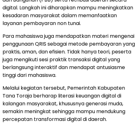
digital. Langkah ini diharapkan mampu meningkatkan
kesadaran masyarakat dalam memanfaatkan
layanan pembayaran non tunai.
Para mahasiswa juga mendapatkan materi mengenai
penggunaan QRIS sebagai metode pembayaran yang
praktis, aman, dan efisien. Tidak hanya teori, peserta
juga mengikuti sesi praktik transaksi digital yang
berlangsung interaktif dan mendapat antusiasme
tinggi dari mahasiswa.
Melalui kegiatan tersebut, Pemerintah Kabupaten
Tana Toraja berharap literasi keuangan digital di
kalangan masyarakat, khususnya generasi muda,
semakin meningkat sehingga mampu mendukung
percepatan transformasi digital di daerah.