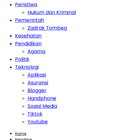
Peristiwa
Hukum dan Kriminal
Pemerintah
Zadrak Tombeg
Kesehatan
Pendidikan
Agama
Politik
Teknologi
Aplikasi
Asuransi
Blogger
Handphone
Sosial Media
Tiktok
Youtube
Home
Headline