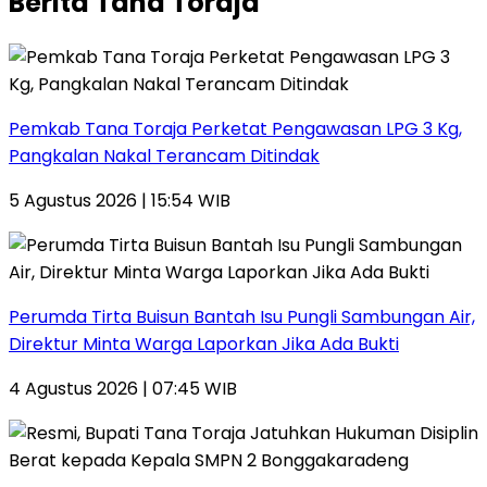
Berita Tana Toraja
Pemkab Tana Toraja Perketat Pengawasan LPG 3 Kg,
Pangkalan Nakal Terancam Ditindak
5 Agustus 2026 | 15:54 WIB
Perumda Tirta Buisun Bantah Isu Pungli Sambungan Air,
Direktur Minta Warga Laporkan Jika Ada Bukti
4 Agustus 2026 | 07:45 WIB