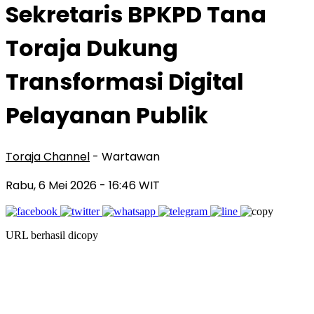
Sekretaris BPKPD Tana
Toraja Dukung
Transformasi Digital
Pelayanan Publik
Toraja Channel
- Wartawan
Rabu, 6 Mei 2026
- 16:46 WIT
URL berhasil dicopy