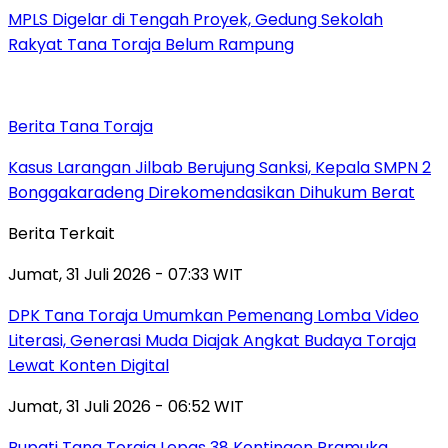
MPLS Digelar di Tengah Proyek, Gedung Sekolah
Rakyat Tana Toraja Belum Rampung
Berita Tana Toraja
Kasus Larangan Jilbab Berujung Sanksi, Kepala SMPN 2
Bonggakaradeng Direkomendasikan Dihukum Berat
Berita Terkait
Jumat, 31 Juli 2026 - 07:33 WIT
DPK Tana Toraja Umumkan Pemenang Lomba Video
Literasi, Generasi Muda Diajak Angkat Budaya Toraja
Lewat Konten Digital
Jumat, 31 Juli 2026 - 06:52 WIT
Bupati Tana Toraja Lepas 38 Kontingen Pramuka