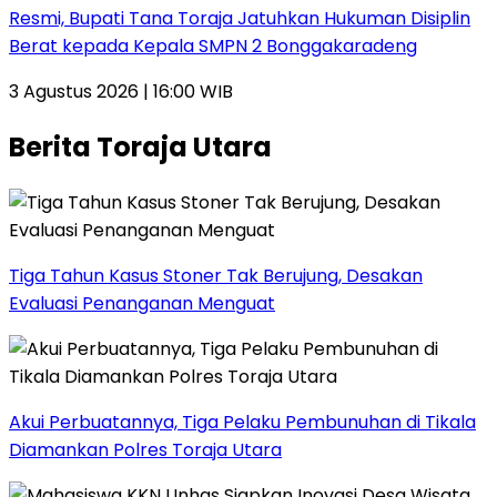
Resmi, Bupati Tana Toraja Jatuhkan Hukuman Disiplin
Berat kepada Kepala SMPN 2 Bonggakaradeng
3 Agustus 2026 | 16:00 WIB
Berita Toraja Utara
Tiga Tahun Kasus Stoner Tak Berujung, Desakan
Evaluasi Penanganan Menguat
Akui Perbuatannya, Tiga Pelaku Pembunuhan di Tikala
Diamankan Polres Toraja Utara