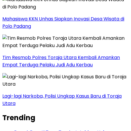
Mahasiswa KKN Unhas Siapkan Inovasi Desa Wisata di
Polo Padang
Tim Resmob Polres Toraja Utara Kembali Amankan
Empat Terduga Pelaku Judi Adu Kerbau
Lagi-lagi Narkoba, Polisi Ungkap Kasus Baru di Toraja
Utara
Trending