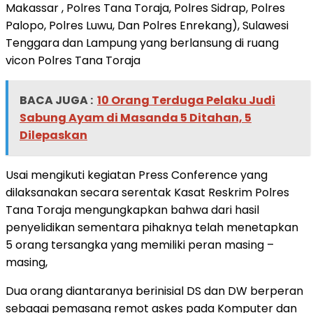
Makassar , Polres Tana Toraja, Polres Sidrap, Polres
Palopo, Polres Luwu, Dan Polres Enrekang), Sulawesi
Tenggara dan Lampung yang berlansung di ruang
vicon Polres Tana Toraja
BACA JUGA :
10 Orang Terduga Pelaku Judi
Sabung Ayam di Masanda 5 Ditahan, 5
Dilepaskan
Usai mengikuti kegiatan Press Conference yang
dilaksanakan secara serentak Kasat Reskrim Polres
Tana Toraja mengungkapkan bahwa dari hasil
penyelidikan sementara pihaknya telah menetapkan
5 orang tersangka yang memiliki peran masing –
masing,
Dua orang diantaranya berinisial DS dan DW berperan
sebagai pemasang remot askes pada Komputer dan