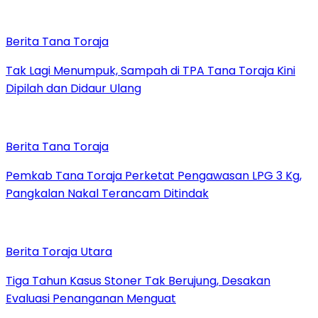
Berita Tana Toraja
Tak Lagi Menumpuk, Sampah di TPA Tana Toraja Kini
Dipilah dan Didaur Ulang
Berita Tana Toraja
Pemkab Tana Toraja Perketat Pengawasan LPG 3 Kg,
Pangkalan Nakal Terancam Ditindak
Berita Toraja Utara
Tiga Tahun Kasus Stoner Tak Berujung, Desakan
Evaluasi Penanganan Menguat