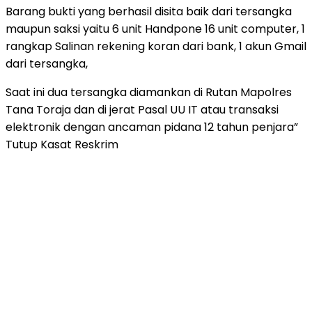
Barang bukti yang berhasil disita baik dari tersangka
maupun saksi yaitu 6 unit Handpone 16 unit computer, 1
rangkap Salinan rekening koran dari bank, 1 akun Gmail
dari tersangka,
Saat ini dua tersangka diamankan di Rutan Mapolres
Tana Toraja dan di jerat Pasal UU IT atau transaksi
elektronik dengan ancaman pidana 12 tahun penjara”
Tutup Kasat Reskrim