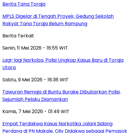
Berita Tana Toraja
MPLS Digelar di Tengah Proyek, Gedung Sekolah
Rakyat Tana Toraja Belum Rampung
Berita Terkait
Senin, 11 Mei 2026 - 16:55 WIT
Lagi-lagi Narkoba, Polisi Ungkap Kasus Baru di Toraja
Utara
Sabtu, 9 Mei 2026 - 16:36 WIT
Tawuran Remaja di Buntu Burake Dibubarkan Polisi,
Sejumlah Pelaku Diamankan
Kamis, 7 Mei 2026 - 01:49 WIT
Empat Terdakwa Kasus Narkotika Jalani Sidang
Perdana di PN Makale, Oliv Didakwa sebagai Pemasok