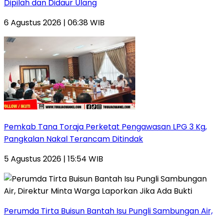
Dipilah dan Didaur Ulang
6 Agustus 2026 | 06:38 WIB
Pemkab Tana Toraja Perketat Pengawasan LPG 3 Kg,
Pangkalan Nakal Terancam Ditindak
5 Agustus 2026 | 15:54 WIB
Perumda Tirta Buisun Bantah Isu Pungli Sambungan Air,