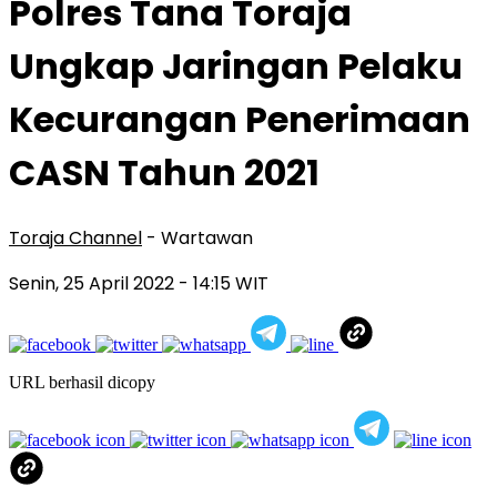
Polres Tana Toraja
Ungkap Jaringan Pelaku
Kecurangan Penerimaan
CASN Tahun 2021
Toraja Channel
- Wartawan
Senin, 25 April 2022
- 14:15 WIT
URL berhasil dicopy