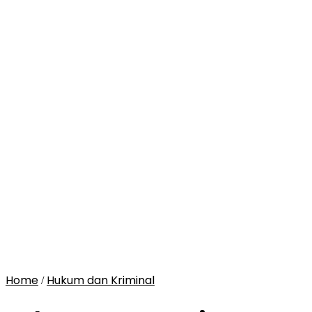
Home
Hukum dan Kriminal
/