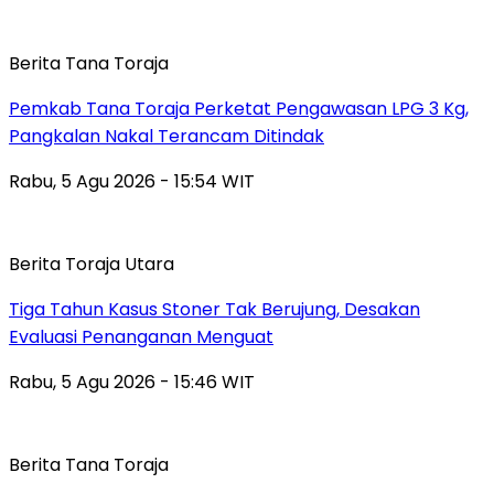
Berita Tana Toraja
Pemkab Tana Toraja Perketat Pengawasan LPG 3 Kg,
Pangkalan Nakal Terancam Ditindak
Rabu, 5 Agu 2026 - 15:54 WIT
Berita Toraja Utara
Tiga Tahun Kasus Stoner Tak Berujung, Desakan
Evaluasi Penanganan Menguat
Rabu, 5 Agu 2026 - 15:46 WIT
Berita Tana Toraja