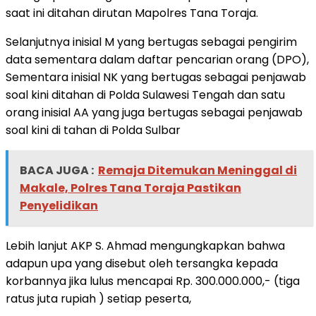
saat ini ditahan dirutan Mapolres Tana Toraja.
Selanjutnya inisial M yang bertugas sebagai pengirim
data sementara dalam daftar pencarian orang (DPO),
Sementara inisial NK yang bertugas sebagai penjawab
soal kini ditahan di Polda Sulawesi Tengah dan satu
orang inisial AA yang juga bertugas sebagai penjawab
soal kini di tahan di Polda Sulbar
BACA JUGA :
Remaja Ditemukan Meninggal di
Makale, Polres Tana Toraja Pastikan
Penyelidikan
Lebih lanjut AKP S. Ahmad mengungkapkan bahwa
adapun upa yang disebut oleh tersangka kepada
korbannya jika lulus mencapai Rp. 300.000.000,- (tiga
ratus juta rupiah ) setiap peserta,