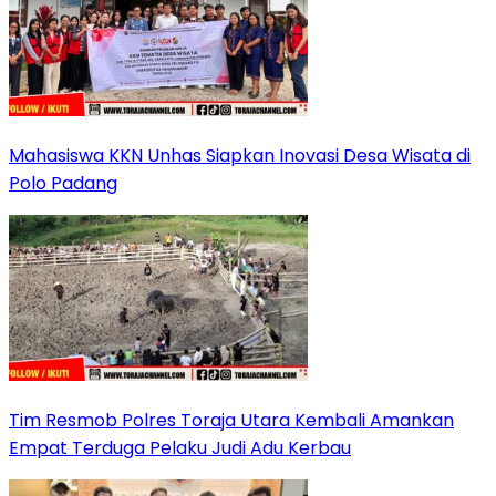
Mahasiswa KKN Unhas Siapkan Inovasi Desa Wisata di
Polo Padang
Tim Resmob Polres Toraja Utara Kembali Amankan
Empat Terduga Pelaku Judi Adu Kerbau