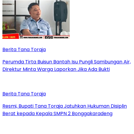
Berita Tana Toraja
Perumda Tirta Buisun Bantah Isu Pungli Sambungan Air,
Direktur Minta Warga Laporkan Jika Ada Bukti
Berita Tana Toraja
Resmi, Bupati Tana Toraja Jatuhkan Hukuman Disiplin
Berat kepada Kepala SMPN 2 Bonggakaradeng