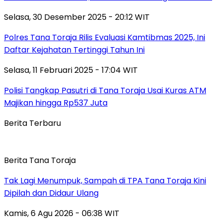
Selasa, 30 Desember 2025 - 20:12 WIT
Polres Tana Toraja Rilis Evaluasi Kamtibmas 2025, Ini
Daftar Kejahatan Tertinggi Tahun Ini
Selasa, 11 Februari 2025 - 17:04 WIT
Polisi Tangkap Pasutri di Tana Toraja Usai Kuras ATM
Majikan hingga Rp537 Juta
Berita Terbaru
Berita Tana Toraja
Tak Lagi Menumpuk, Sampah di TPA Tana Toraja Kini
Dipilah dan Didaur Ulang
Kamis, 6 Agu 2026 - 06:38 WIT