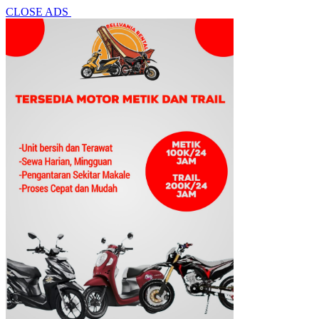
CLOSE ADS