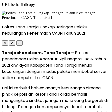
URL berhasil dicopy
Polres Tana Toraja Ungkap Jaringan Pelaku
Kecurangan Penerimaan CASN Tahun 2021
A
A
A
Torajachanel.com, Tana Toraja –
Proses
penerimaan Calon Aparatur Sipil Negara CASN tahun
2021 diwilayah Kabupaten Tana Toraja menuai
kecurangan dengan modus pelaku membobol server
sistim computer tes CASN.
Hal ini terbukti bahwa adanya kecurangan dimana
pihak Kepolisian Resor Tana Toraja berhasil
mengungkap sindikat jaringan mafia yang bergerak di
bidang IT dengan kemampuannya dapat merubah