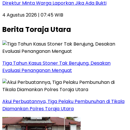
Direktur Minta Warga Laporkan Jika Ada Bukti
4 Agustus 2026 | 07:45 WIB
Berita Toraja Utara
Tiga Tahun Kasus Stoner Tak Berujung, Desakan
Evaluasi Penanganan Menguat
Akui Perbuatannya, Tiga Pelaku Pembunuhan di Tikala
Diamankan Polres Toraja Utara