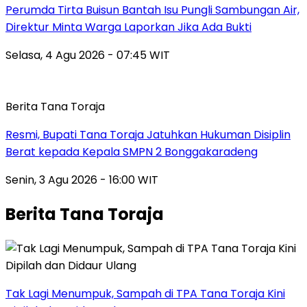
Perumda Tirta Buisun Bantah Isu Pungli Sambungan Air,
Direktur Minta Warga Laporkan Jika Ada Bukti
Selasa, 4 Agu 2026 - 07:45 WIT
Berita Tana Toraja
Resmi, Bupati Tana Toraja Jatuhkan Hukuman Disiplin
Berat kepada Kepala SMPN 2 Bonggakaradeng
Senin, 3 Agu 2026 - 16:00 WIT
Berita Tana Toraja
Tak Lagi Menumpuk, Sampah di TPA Tana Toraja Kini