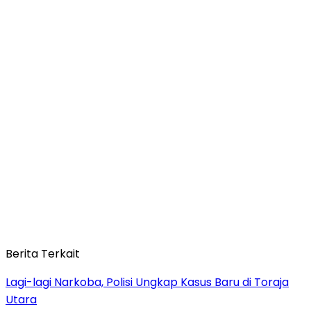
Berita Terkait
Lagi-lagi Narkoba, Polisi Ungkap Kasus Baru di Toraja
Utara