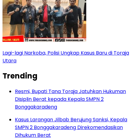
Lagi-lagi Narkoba, Polisi Ungkap Kasus Baru di Toraja
Utara
Trending
Resmi, Bupati Tana Toraja Jatuhkan Hukuman
Disiplin Berat kepada Kepala SMPN 2
Bonggakaradeng
Kasus Larangan Jilbab Berujung Sanksi, Kepala
SMPN 2 Bonggakaradeng Direkomendasikan
Dihukum Berat