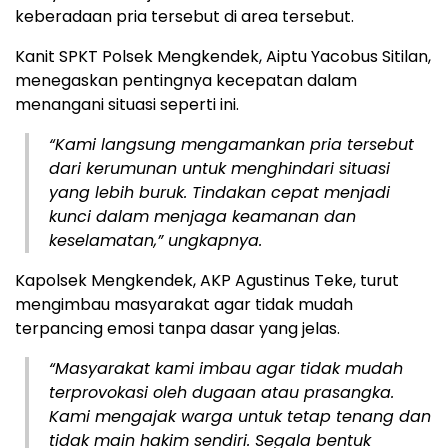
keberadaan pria tersebut di area tersebut.
Kanit SPKT Polsek Mengkendek, Aiptu Yacobus Sitilan,
menegaskan pentingnya kecepatan dalam
menangani situasi seperti ini.
“Kami langsung mengamankan pria tersebut
dari kerumunan untuk menghindari situasi
yang lebih buruk. Tindakan cepat menjadi
kunci dalam menjaga keamanan dan
keselamatan,” ungkapnya.
Kapolsek Mengkendek, AKP Agustinus Teke, turut
mengimbau masyarakat agar tidak mudah
terpancing emosi tanpa dasar yang jelas.
“Masyarakat kami imbau agar tidak mudah
terprovokasi oleh dugaan atau prasangka.
Kami mengajak warga untuk tetap tenang dan
tidak main hakim sendiri. Segala bentuk