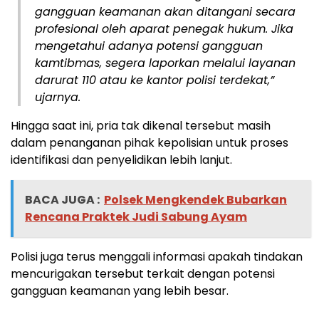
gangguan keamanan akan ditangani secara
profesional oleh aparat penegak hukum. Jika
mengetahui adanya potensi gangguan
kamtibmas, segera laporkan melalui layanan
darurat 110 atau ke kantor polisi terdekat,”
ujarnya.
Hingga saat ini, pria tak dikenal tersebut masih
dalam penanganan pihak kepolisian untuk proses
identifikasi dan penyelidikan lebih lanjut.
BACA JUGA :
Polsek Mengkendek Bubarkan
Rencana Praktek Judi Sabung Ayam
Polisi juga terus menggali informasi apakah tindakan
mencurigakan tersebut terkait dengan potensi
gangguan keamanan yang lebih besar.