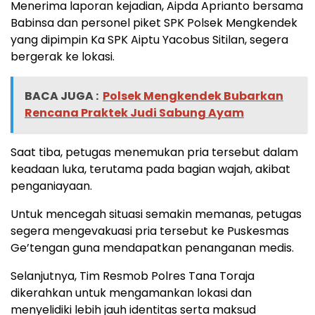
Menerima laporan kejadian, Aipda Aprianto bersama
Babinsa dan personel piket SPK Polsek Mengkendek
yang dipimpin Ka SPK Aiptu Yacobus Sitilan, segera
bergerak ke lokasi.
BACA JUGA :
Polsek Mengkendek Bubarkan
Rencana Praktek Judi Sabung Ayam
Saat tiba, petugas menemukan pria tersebut dalam
keadaan luka, terutama pada bagian wajah, akibat
penganiayaan.
Untuk mencegah situasi semakin memanas, petugas
segera mengevakuasi pria tersebut ke Puskesmas
Ge’tengan guna mendapatkan penanganan medis.
Selanjutnya, Tim Resmob Polres Tana Toraja
dikerahkan untuk mengamankan lokasi dan
menyelidiki lebih jauh identitas serta maksud