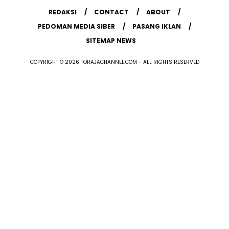
REDAKSI
CONTACT
ABOUT
PEDOMAN MEDIA SIBER
PASANG IKLAN
SITEMAP NEWS
COPYRIGHT © 2026 TORAJACHANNEL.COM - ALL RIGHTS RESERVED