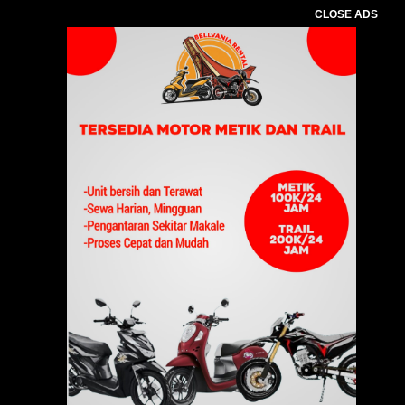
CLOSE ADS